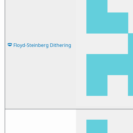
Floyd-Steinberg Dithering