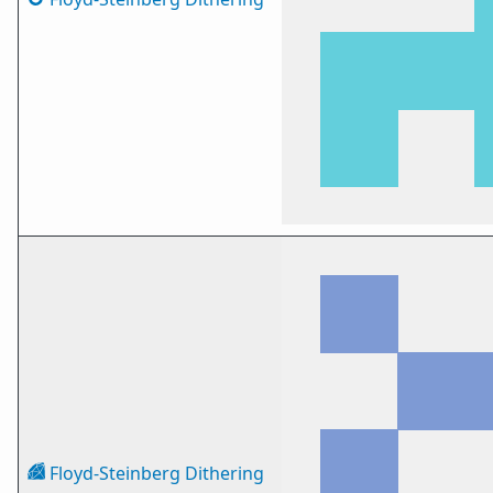
Floyd-Steinberg Dithering