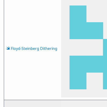
Floyd-Steinberg Dithering