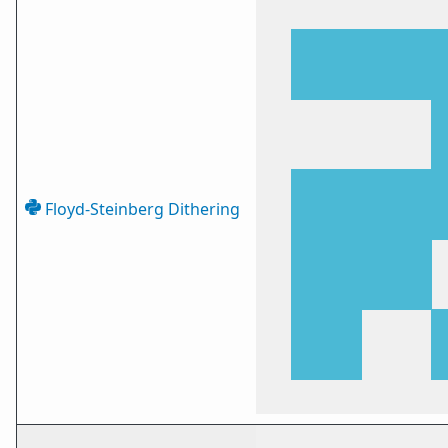
Floyd-Steinberg Dithering