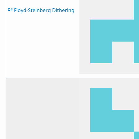
Floyd-Steinberg Dithering