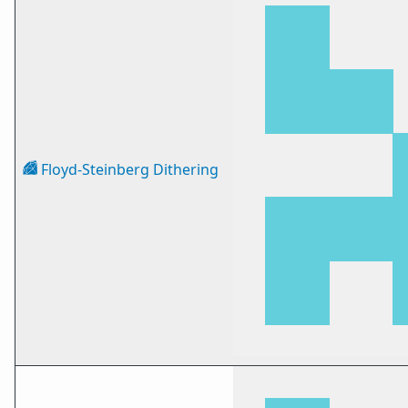
Floyd-Steinberg Dithering