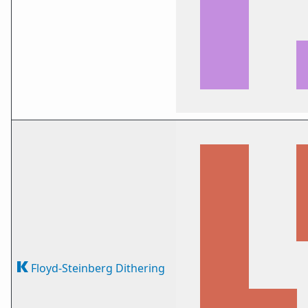
Floyd-Steinberg Dithering