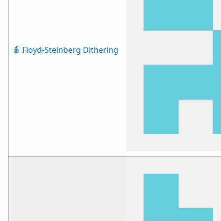
Floyd-Steinberg Dithering