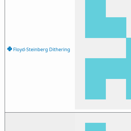
Floyd-Steinberg Dithering