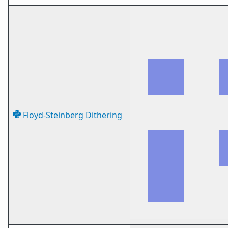
Floyd-Steinberg Dithering