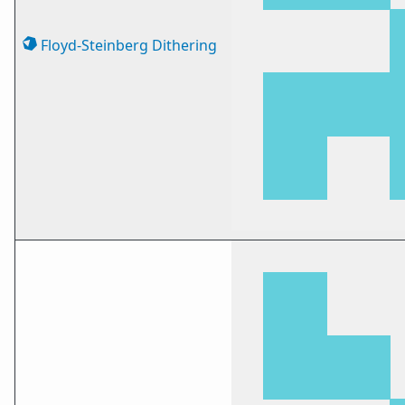
Floyd-Steinberg Dithering