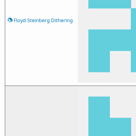
Floyd-Steinberg Dithering