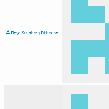
Floyd-Steinberg Dithering