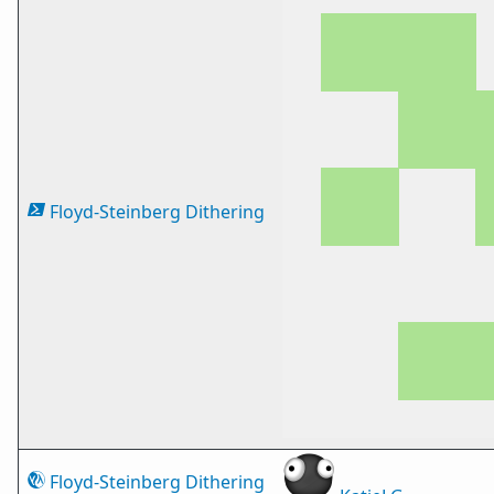
Floyd-Steinberg Dithering
Floyd-Steinberg Dithering