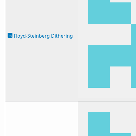
Floyd-Steinberg Dithering