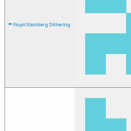
Floyd-Steinberg Dithering